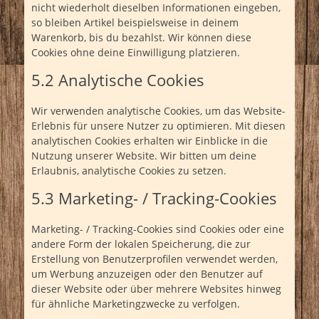
nicht wiederholt dieselben Informationen eingeben,
so bleiben Artikel beispielsweise in deinem
Warenkorb, bis du bezahlst. Wir können diese
Cookies ohne deine Einwilligung platzieren.
5.2 Analytische Cookies
Wir verwenden analytische Cookies, um das Website-
Erlebnis für unsere Nutzer zu optimieren. Mit diesen
analytischen Cookies erhalten wir Einblicke in die
Nutzung unserer Website. Wir bitten um deine
Erlaubnis, analytische Cookies zu setzen.
5.3 Marketing- / Tracking-Cookies
Marketing- / Tracking-Cookies sind Cookies oder eine
andere Form der lokalen Speicherung, die zur
Erstellung von Benutzerprofilen verwendet werden,
um Werbung anzuzeigen oder den Benutzer auf
dieser Website oder über mehrere Websites hinweg
für ähnliche Marketingzwecke zu verfolgen.