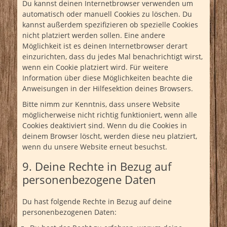
Du kannst deinen Internetbrowser verwenden um
automatisch oder manuell Cookies zu löschen. Du
kannst außerdem spezifizieren ob spezielle Cookies
nicht platziert werden sollen. Eine andere
Möglichkeit ist es deinen Internetbrowser derart
einzurichten, dass du jedes Mal benachrichtigt wirst,
wenn ein Cookie platziert wird. Für weitere
Information über diese Möglichkeiten beachte die
Anweisungen in der Hilfesektion deines Browsers.
Bitte nimm zur Kenntnis, dass unsere Website
möglicherweise nicht richtig funktioniert, wenn alle
Cookies deaktiviert sind. Wenn du die Cookies in
deinem Browser löscht, werden diese neu platziert,
wenn du unsere Website erneut besuchst.
9. Deine Rechte in Bezug auf
personenbezogene Daten
Du hast folgende Rechte in Bezug auf deine
personenbezogenen Daten: