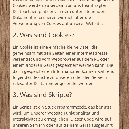
Cookies werden außerdem von uns beauftragten
Drittparteien platziert. In dem unten stehendem
Dokument informieren wir dich über die
Verwendung von Cookies auf unserer Website.
2. Was sind Cookies?
Ein Cookie ist eine einfache kleine Datei, die
gemeinsam mit den Seiten einer Internetadresse
versendet und vom Webbrowser auf dem PC oder
einem anderen Gerät gespeichert werden kann. Die
darin gespeicherten Informationen können während
folgender Besuche zu unseren oder den Servern
relevanter Drittanbieter gesendet werden.
3. Was sind Skripte?
Ein Script ist ein Stück Programmcode, das benutzt
wird, um unserer Website Funktionalität und
Interaktivität zu ermöglichen. Dieser Code wird auf
unseren Servern oder auf deinem Gerät ausgeführt.