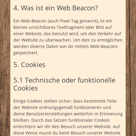
4. Was ist ein Web Beacon?
Ein Web-Beacon (auch Pixel-Tag genannt), ist ein
kleines unsichtbares Textfragment oder Bild auf
einer Website, das benutzt wird, um den Verkehr auf
der Website zu überwachen. Um dies zu ermöglichen
werden diverse Daten von dir mittels Web-Beacons
gespeichert.
5. Cookies
5.1 Technische oder funktionelle
Cookies
Einige Cookies stellen sicher, dass bestimmte Teile
der Website ordnungsgemäß funktionieren und
deine Benutzereinstellungen weiterhin in Erinnerung
bleiben. Durch das Setzen funktionaler Cookies
erleichtern wir dir den Besuch unserer Website. Auf
diese Weise musst du beim Besuch unserer Website