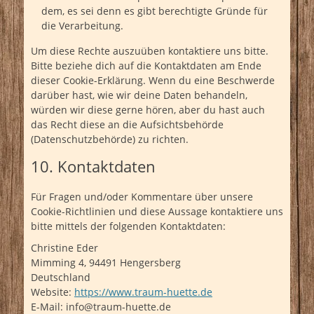
dem, es sei denn es gibt berechtigte Gründe für
die Verarbeitung.
Um diese Rechte auszuüben kontaktiere uns bitte.
Bitte beziehe dich auf die Kontaktdaten am Ende
dieser Cookie-Erklärung. Wenn du eine Beschwerde
darüber hast, wie wir deine Daten behandeln,
würden wir diese gerne hören, aber du hast auch
das Recht diese an die Aufsichtsbehörde
(Datenschutzbehörde) zu richten.
10. Kontaktdaten
Für Fragen und/oder Kommentare über unsere
Cookie-Richtlinien und diese Aussage kontaktiere uns
bitte mittels der folgenden Kontaktdaten:
Christine Eder
Mimming 4, 94491 Hengersberg
Deutschland
Website:
https://www.traum-huette.de
E-Mail:
info@
traum-huette.de